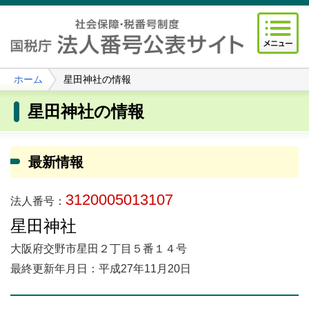
ホーム
星田神社の情報
星田神社の情報
最新情報
3120005013107
法人番号：
星田神社
大阪府交野市星田２丁目５番１４号
最終更新年月日：平成27年11月20日