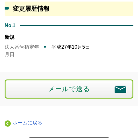
変更履歴情報
No.1
新規
法人番号指定年
平成27年10月5日
月日
メールで送る
ホームに戻る