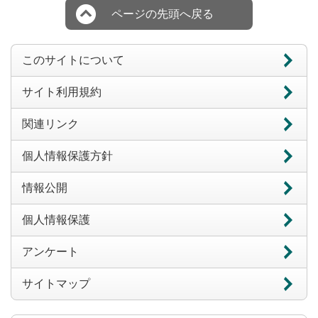
ページの先頭へ戻る
このサイトについて
サイト利用規約
関連リンク
個人情報保護方針
情報公開
個人情報保護
アンケート
サイトマップ