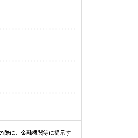
の際に、金融機関等に提示す