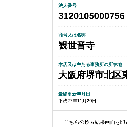
法人番号
3120105000756
商号又は名称
観世音寺
本店又は主たる事務所の所在地
大阪府堺市北区
最終更新年月日
平成27年11月20日
こちらの検索結果画面を印