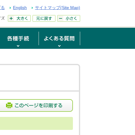
げる
English
サイトマップ(Site Map)