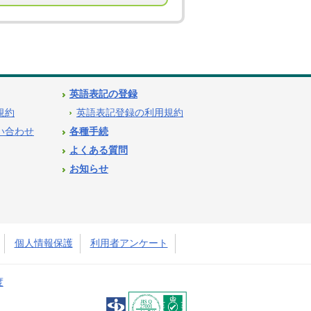
英語表記の登録
用規約
英語表記登録の利用規約
問い合わせ
各種手続
よくある質問
お知らせ
個人情報保護
利用者アンケート
度