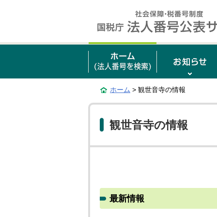
ホーム
> 観世音寺の情報
観世音寺の情報
最新情報