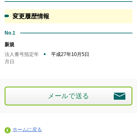
変更履歴情報
No.1
新規
法人番号指定年
平成27年10月5日
月日
メールで送る
ホームに戻る