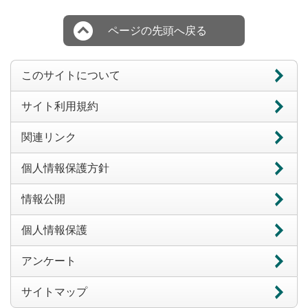
ページの先頭へ戻る
このサイトについて
サイト利用規約
関連リンク
個人情報保護方針
情報公開
個人情報保護
アンケート
サイトマップ