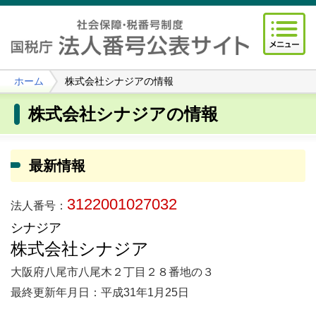
ホーム
株式会社シナジアの情報
株式会社シナジアの情報
最新情報
3122001027032
法人番号：
シナジア
株式会社シナジア
大阪府八尾市八尾木２丁目２８番地の３
最終更新年月日：平成31年1月25日