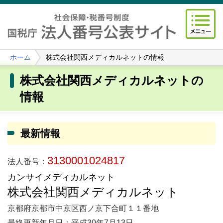
ホーム
株式会社関西メディカルネットの情報
株式会社関西メディカルネットの
情報
最新情報
3130001024817
法人番号：
カンサイメディカルネット
株式会社関西メディカルネット
京都府京都市中京区西ノ京下合町１１番地
最終更新年月日：平成30年7月13日