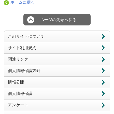
ホームに戻る
ページの先頭へ戻る
このサイトについて
サイト利用規約
関連リンク
個人情報保護方針
情報公開
個人情報保護
アンケート