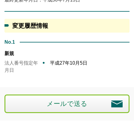
変更履歴情報
No.1
新規
法人番号指定年
平成27年10月5日
月日
メールで送る