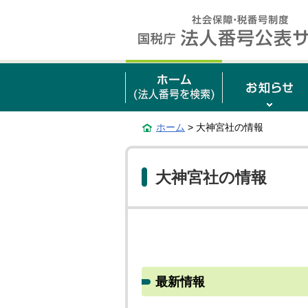
ホーム
> 大神宮社の情報
大神宮社の情報
最新情報