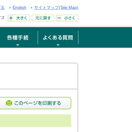
げる
English
サイトマップ(Site Map)