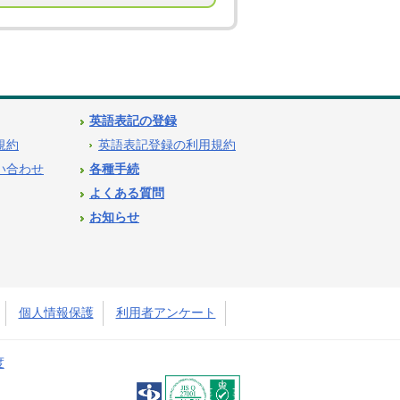
英語表記の登録
用規約
英語表記登録の利用規約
問い合わせ
各種手続
よくある質問
お知らせ
個人情報保護
利用者アンケート
度