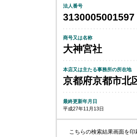
法人番号
3130005001597
商号又は名称
大神宮社
本店又は主たる事務所の所在地
京都府京都市北
最終更新年月日
平成27年11月13日
こちらの検索結果画面を印