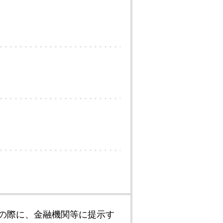
の際に、金融機関等に提示す