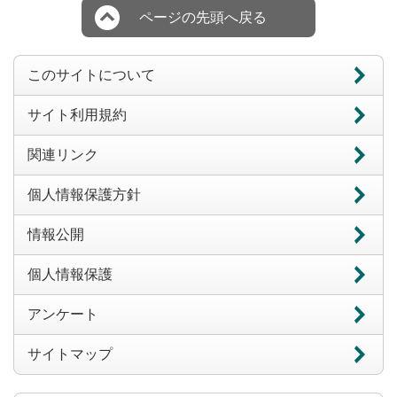
ページの先頭へ戻る
このサイトについて
サイト利用規約
関連リンク
個人情報保護方針
情報公開
個人情報保護
アンケート
サイトマップ