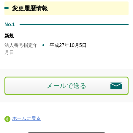
変更履歴情報
No.1
新規
法人番号指定年
平成27年10月5日
月日
メールで送る
ホームに戻る