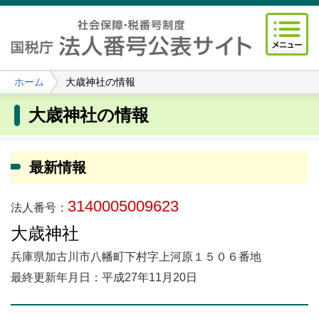
ホーム
大歳神社の情報
大歳神社の情報
最新情報
3140005009623
法人番号：
大歳神社
兵庫県加古川市八幡町下村字上河原１５０６番地
最終更新年月日：平成27年11月20日