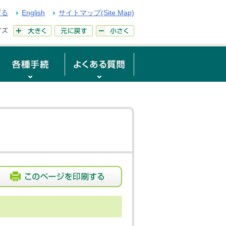
げる
English
サイトマップ(Site Map)