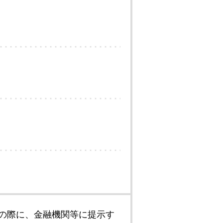
の際に、金融機関等に提示す