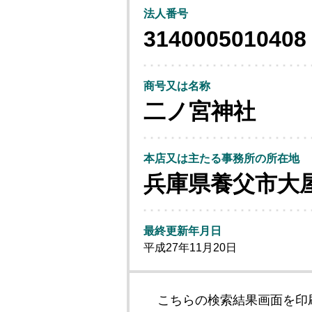
法人番号
3140005010408
商号又は名称
二ノ宮神社
本店又は主たる事務所の所在地
兵庫県養父市大
最終更新年月日
平成27年11月20日
こちらの検索結果画面を印