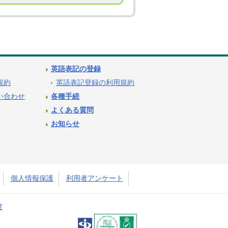
英語表記の登録
用規約
英語表記登録の利用規約
問い合わせ
各種手続
よくある質問
お知らせ
個人情報保護
利用者アンケート
度