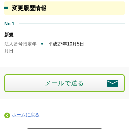
変更履歴情報
No.1
新規
法人番号指定年
平成27年10月5日
月日
メールで送る
ホームに戻る