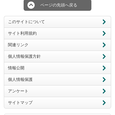
ページの先頭へ戻る
このサイトについて
サイト利用規約
関連リンク
個人情報保護方針
情報公開
個人情報保護
アンケート
サイトマップ