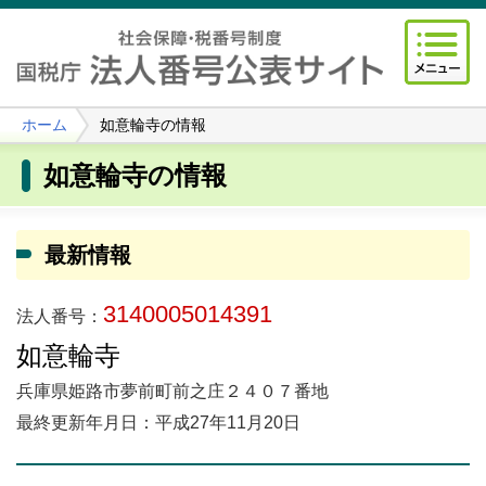
ホーム
如意輪寺の情報
如意輪寺の情報
最新情報
3140005014391
法人番号：
如意輪寺
兵庫県姫路市夢前町前之庄２４０７番地
最終更新年月日：平成27年11月20日