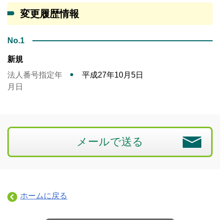
変更履歴情報
No.1
新規
法人番号指定年
平成27年10月5日
月日
メールで送る
ホームに戻る