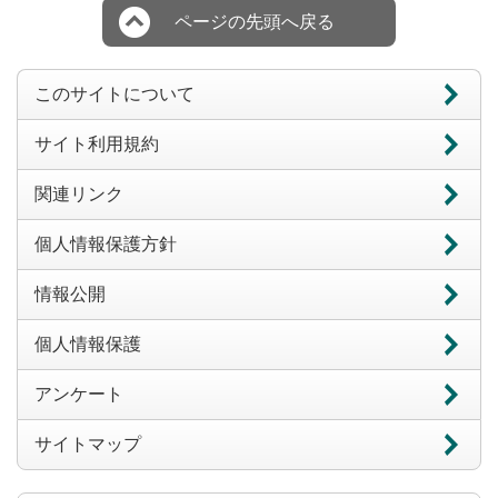
ページの先頭へ戻る
このサイトについて
サイト利用規約
関連リンク
個人情報保護方針
情報公開
個人情報保護
アンケート
サイトマップ