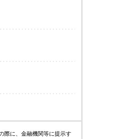
の際に、金融機関等に提示す