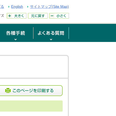
げる
English
サイトマップ(Site Map)