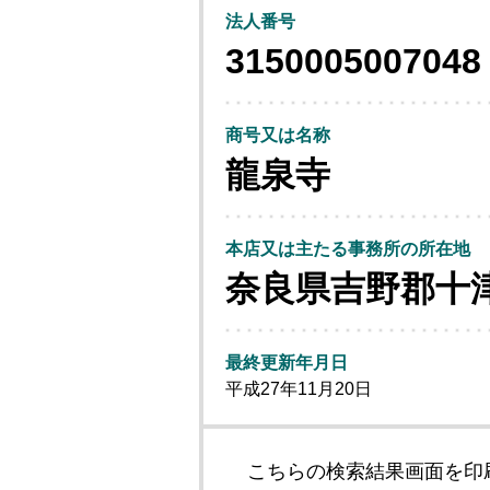
法人番号
3150005007048
商号又は名称
龍泉寺
本店又は主たる事務所の所在地
奈良県吉野郡十
最終更新年月日
平成27年11月20日
こちらの検索結果画面を印