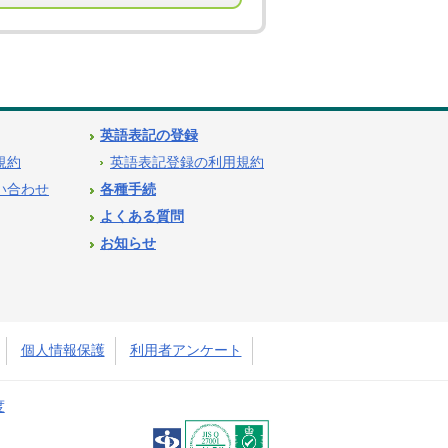
英語表記の登録
用規約
英語表記登録の利用規約
問い合わせ
各種手続
よくある質問
お知らせ
個人情報保護
利用者アンケート
度