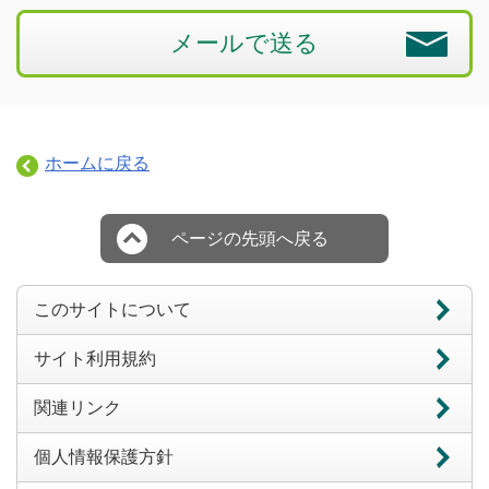
メールで送る
ホームに戻る
ページの先頭へ戻る
このサイトについて
サイト利用規約
関連リンク
個人情報保護方針