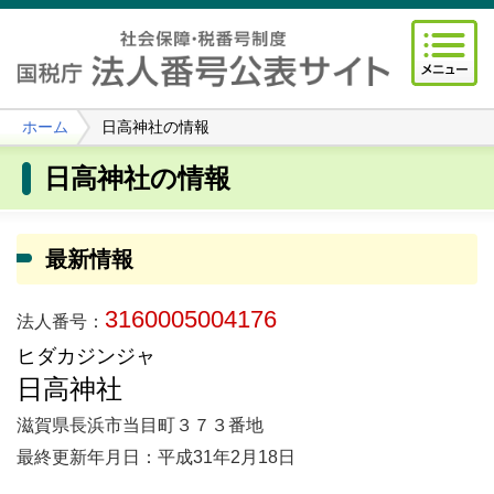
ホーム
日高神社の情報
日高神社の情報
最新情報
3160005004176
法人番号：
ヒダカジンジャ
日高神社
滋賀県長浜市当目町３７３番地
最終更新年月日：平成31年2月18日