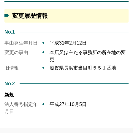
変更履歴情報
No.1
事由発生年月日
平成31年2月12日
変更の事由
本店又は主たる事務所の所在地の変
更
旧情報
滋賀県長浜市当目町５５１番地
No.2
新規
法人番号指定年
平成27年10月5日
月日