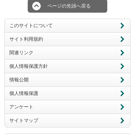
ページの先頭へ戻る
このサイトについて
サイト利用規約
関連リンク
個人情報保護方針
情報公開
個人情報保護
アンケート
サイトマップ