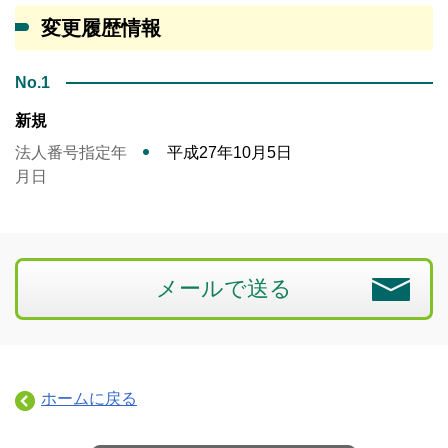
変更履歴情報
No.1
新規
法人番号指定年
平成27年10月5日
月日
メールで送る
ホームに戻る