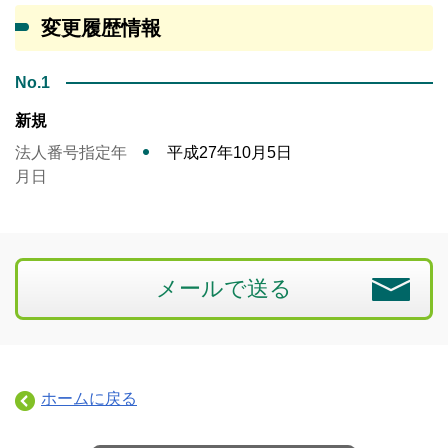
変更履歴情報
No.1
新規
法人番号指定年
平成27年10月5日
月日
メールで送る
ホームに戻る