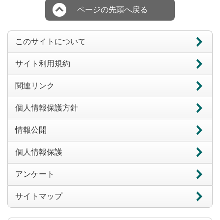
ページの先頭へ戻る
このサイトについて
サイト利用規約
関連リンク
個人情報保護方針
情報公開
個人情報保護
アンケート
サイトマップ