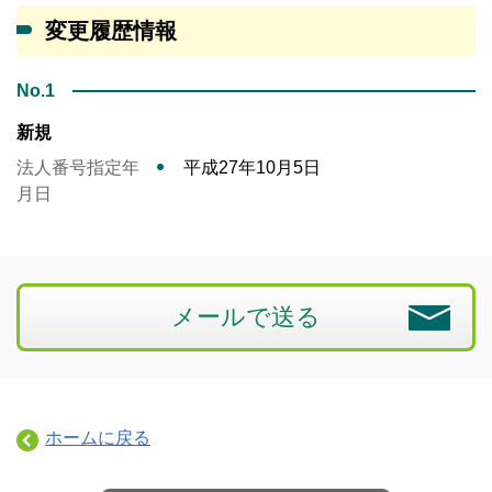
変更履歴情報
No.1
新規
法人番号指定年
平成27年10月5日
月日
メールで送る
ホームに戻る