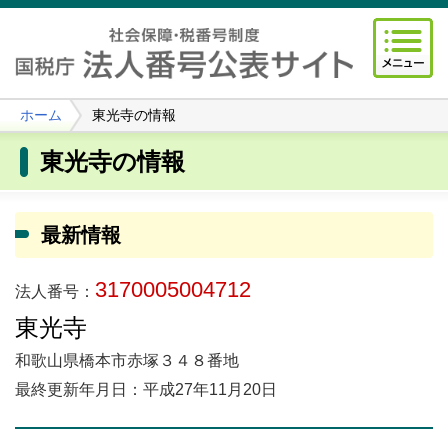
ホーム
東光寺の情報
東光寺の情報
最新情報
3170005004712
法人番号：
東光寺
和歌山県橋本市赤塚３４８番地
最終更新年月日：平成27年11月20日