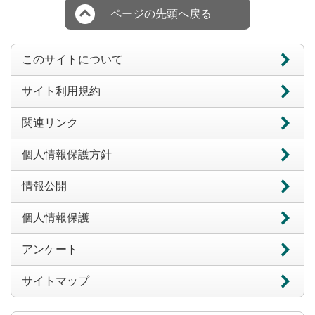
ページの先頭へ戻る
このサイトについて
サイト利用規約
関連リンク
個人情報保護方針
情報公開
個人情報保護
アンケート
サイトマップ