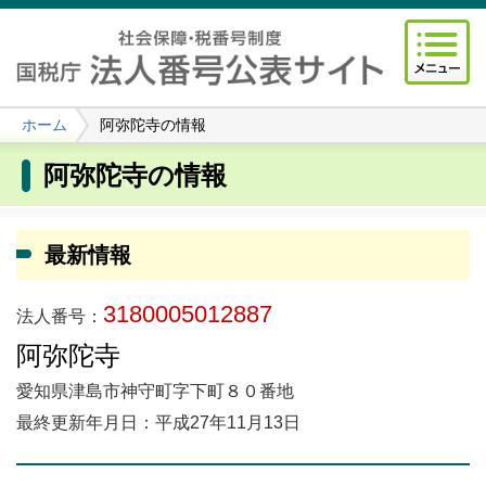
ホーム
阿弥陀寺の情報
阿弥陀寺の情報
最新情報
3180005012887
法人番号：
阿弥陀寺
愛知県津島市神守町字下町８０番地
最終更新年月日：平成27年11月13日