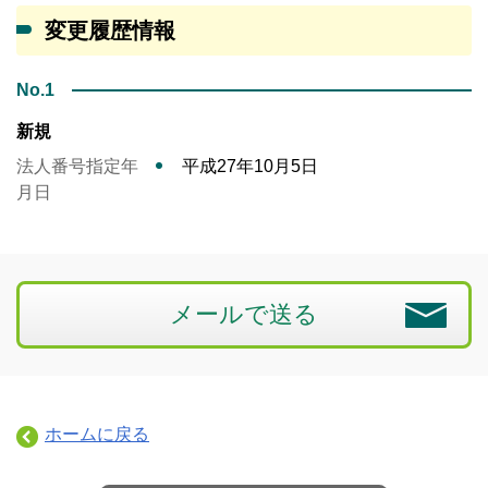
変更履歴情報
No.1
新規
法人番号指定年
平成27年10月5日
月日
メールで送る
ホームに戻る