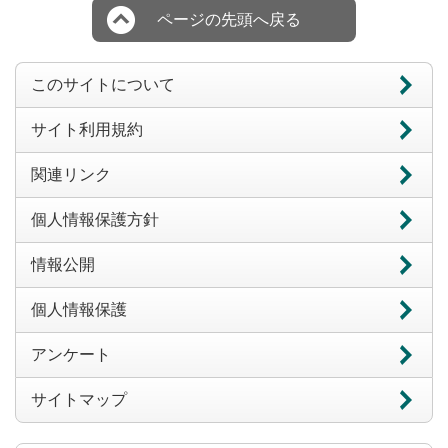
ページの先頭へ戻る
このサイトについて
サイト利用規約
関連リンク
個人情報保護方針
情報公開
個人情報保護
アンケート
サイトマップ