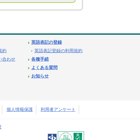
英語表記の登録
用規約
英語表記登録の利用規約
問い合わせ
各種手続
よくある質問
お知らせ
個人情報保護
利用者アンケート
度