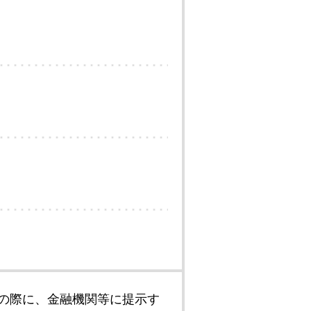
の際に、金融機関等に提示す