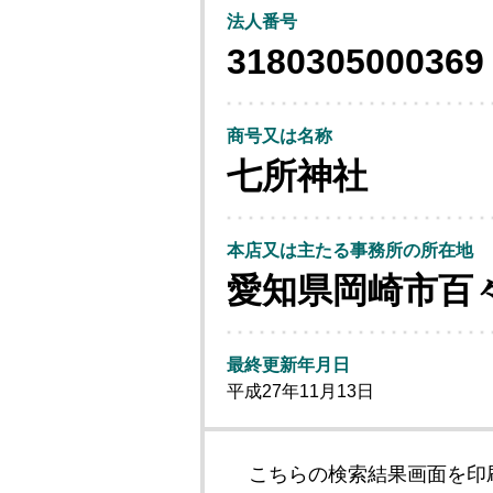
法人番号
3180305000369
商号又は名称
七所神社
本店又は主たる事務所の所在地
愛知県岡崎市百
最終更新年月日
平成27年11月13日
こちらの検索結果画面を印