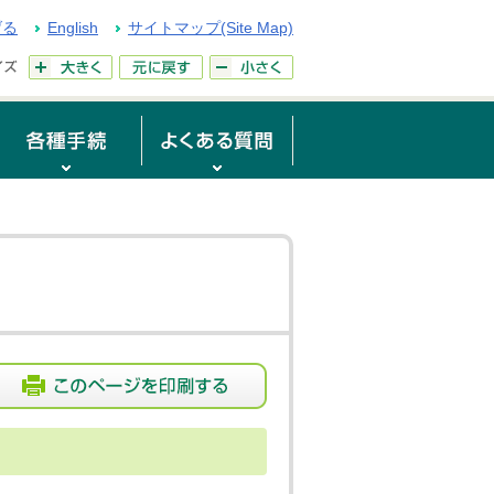
げる
English
サイトマップ(Site Map)