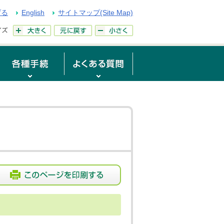
げる
English
サイトマップ(Site Map)