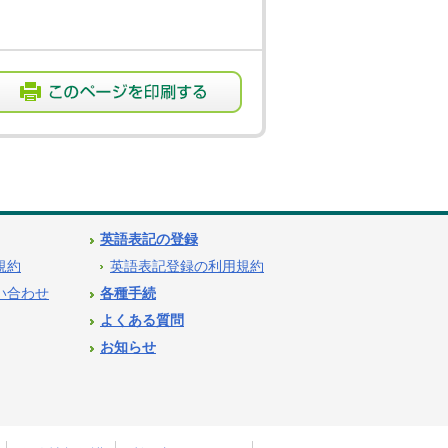
英語表記の登録
用規約
英語表記登録の利用規約
問い合わせ
各種手続
よくある質問
お知らせ