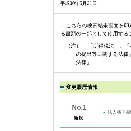
平成30年5月31日
こちらの検索結果画面を印
る書類の一部として使用する
（注）
「所得税法」、「
の提出等に関する法律
法律」
変更履歴情報
No.1
法人番号指
新規