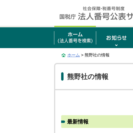
ホーム
> 熊野社の情報
熊野社の情報
最新情報