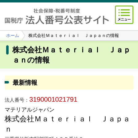
ホーム
株式会社Ｍａｔｅｒｉａｌ Ｊａｐａｎの情報
株式会社Ｍａｔｅｒｉａｌ Ｊａｐ
ａｎの情報
最新情報
3190001021791
法人番号：
マテリアルジャパン
株式会社Ｍａｔｅｒｉａｌ Ｊａｐａ
ｎ