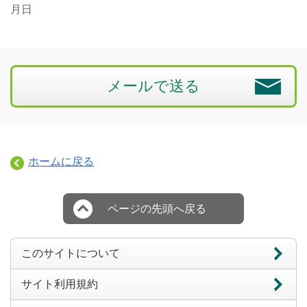
月日
メールで送る
ホームに戻る
ページの先頭へ戻る
このサイトについて
サイト利用規約