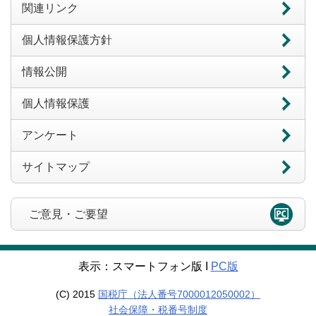
関連リンク
個人情報保護方針
情報公開
個人情報保護
アンケート
サイトマップ
ご意見・ご要望
表示：スマートフォン版 Ι
PC版
(C) 2015
国税庁（法人番号7000012050002）
社会保障・税番号制度