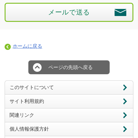
メールで送る
ホームに戻る
ページの先頭へ戻る
このサイトについて
サイト利用規約
関連リンク
個人情報保護方針