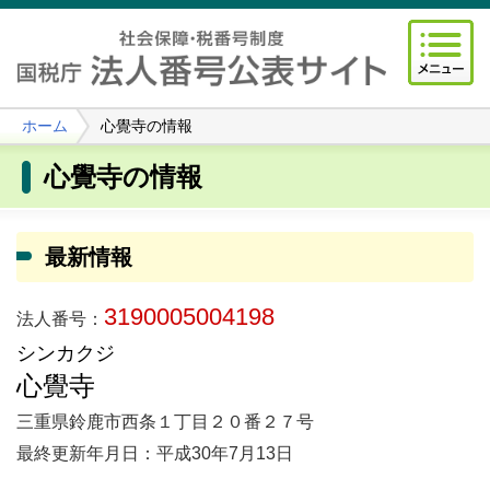
ホーム
心覺寺の情報
心覺寺の情報
最新情報
3190005004198
法人番号：
シンカクジ
心覺寺
三重県鈴鹿市西条１丁目２０番２７号
最終更新年月日：平成30年7月13日