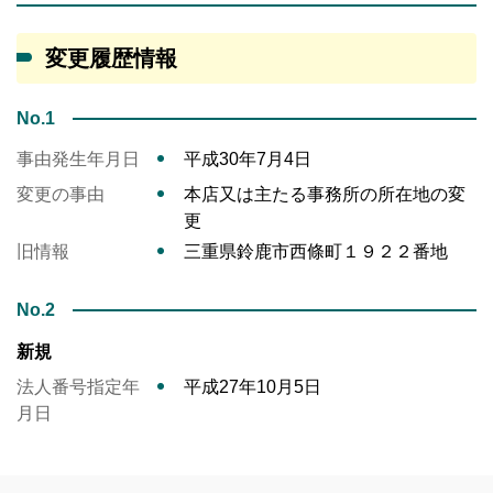
変更履歴情報
No.1
事由発生年月日
平成30年7月4日
変更の事由
本店又は主たる事務所の所在地の変
更
旧情報
三重県鈴鹿市西條町１９２２番地
No.2
新規
法人番号指定年
平成27年10月5日
月日