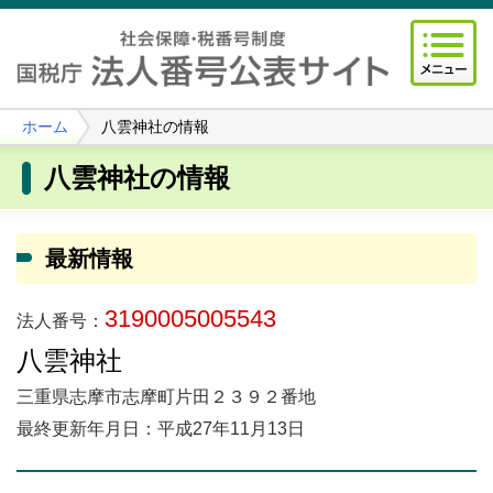
ホーム
八雲神社の情報
八雲神社の情報
最新情報
3190005005543
法人番号：
八雲神社
三重県志摩市志摩町片田２３９２番地
最終更新年月日：平成27年11月13日