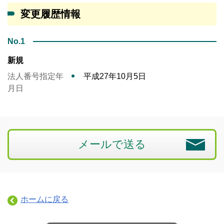
変更履歴情報
No.1
新規
法人番号指定年
平成27年10月5日
月日
メールで送る
ホームに戻る