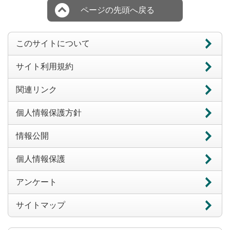
ページの先頭へ戻る
このサイトについて
サイト利用規約
関連リンク
個人情報保護方針
情報公開
個人情報保護
アンケート
サイトマップ