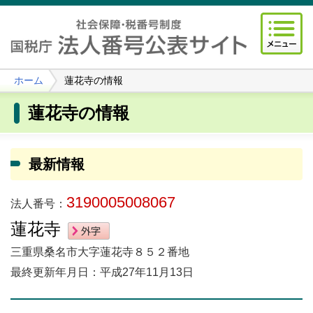
ホーム
蓮花寺の情報
蓮花寺の情報
最新情報
3190005008067
法人番号：
蓮花寺
三重県桑名市大字蓮花寺８５２番地
最終更新年月日：平成27年11月13日