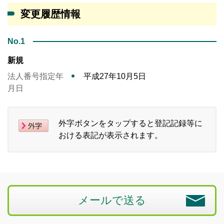
変更履歴情報
No.1
新規
法人番号指定年
平成27年10月5日
月日
外字ボタンをタップすると登記記録等に
おける表記が表示されます。
メールで送る