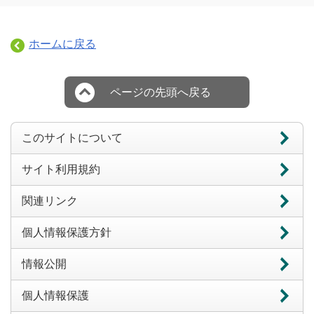
ホームに戻る
ページの先頭へ戻る
このサイトについて
サイト利用規約
関連リンク
個人情報保護方針
情報公開
個人情報保護