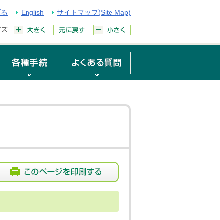
げる
English
サイトマップ(Site Map)