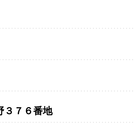
野３７６番地