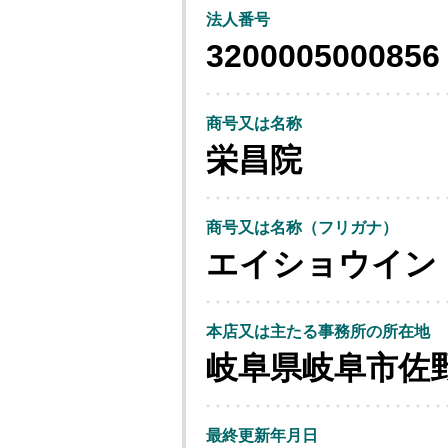
法人番号
3200005000856
商号又は名称
栄昌院
商号又は名称（フリガナ）
エイショウイン
本店又は主たる事務所の所在地
岐阜県岐阜市佐
最終更新年月日