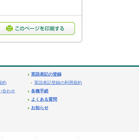
英語表記の登録
用規約
英語表記登録の利用規約
問い合わせ
各種手続
よくある質問
お知らせ