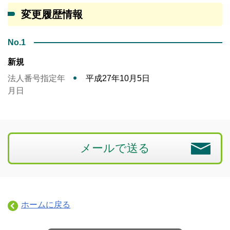
変更履歴情報
No.1
新規
法人番号指定年
平成27年10月5日
月日
メールで送る
ホームに戻る