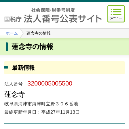
ホーム
蓮念寺の情報
蓮念寺の情報
最新情報
3200005005500
法人番号：
蓮念寺
岐阜県海津市海津町立野３０６番地
最終更新年月日：平成27年11月13日