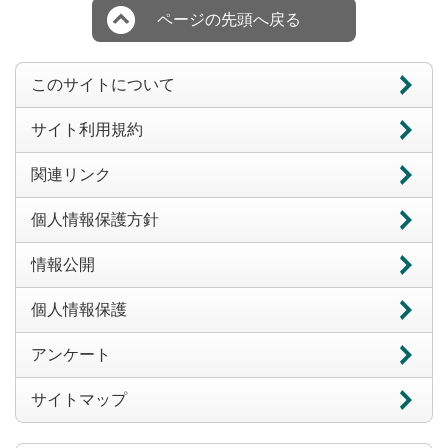
ページの先頭へ戻る
このサイトについて
サイト利用規約
関連リンク
個人情報保護方針
情報公開
個人情報保護
アンケート
サイトマップ