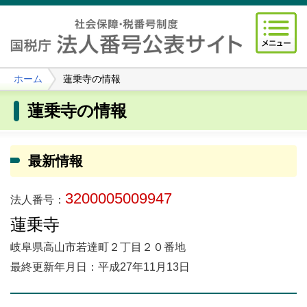
ホーム
蓮乗寺の情報
蓮乗寺の情報
最新情報
3200005009947
法人番号：
蓮乗寺
岐阜県高山市若達町２丁目２０番地
最終更新年月日：平成27年11月13日