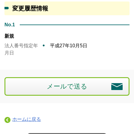
変更履歴情報
No.1
新規
法人番号指定年
平成27年10月5日
月日
メールで送る
ホームに戻る