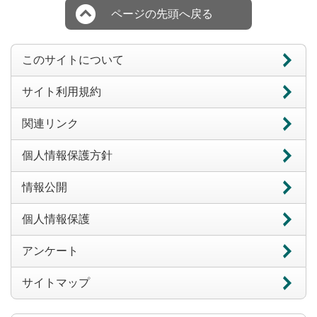
ページの先頭へ戻る
このサイトについて
サイト利用規約
関連リンク
個人情報保護方針
情報公開
個人情報保護
アンケート
サイトマップ