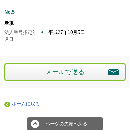
No.5
新規
法人番号指定年
平成27年10月5日
月日
メールで送る
ホームに戻る
ページの先頭へ戻る