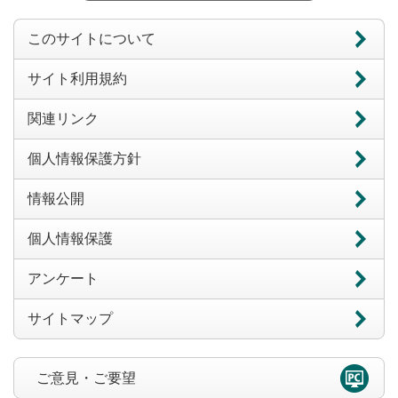
このサイトについて
サイト利用規約
関連リンク
個人情報保護方針
情報公開
個人情報保護
アンケート
サイトマップ
ご意見・ご要望