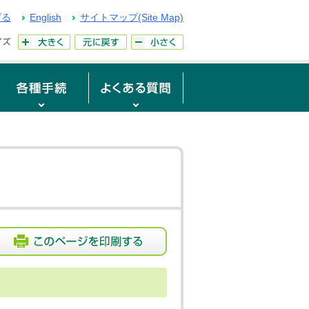
げる
English
サイトマップ(Site Map)