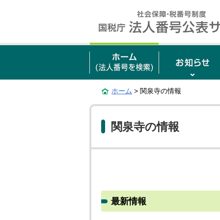
ホーム
> 関泉寺の情報
関泉寺の情報
最新情報