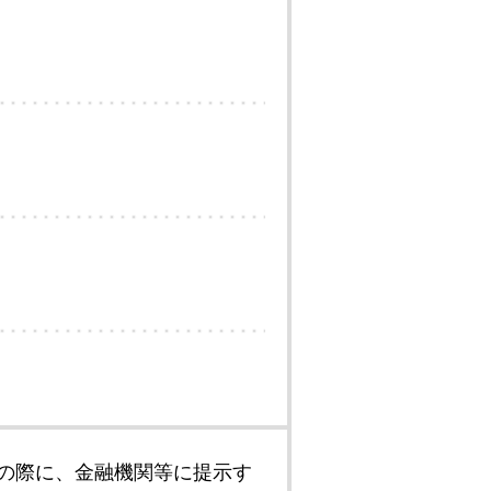
の際に、金融機関等に提示す