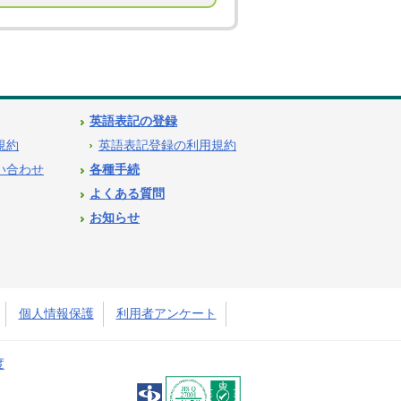
英語表記の登録
用規約
英語表記登録の利用規約
問い合わせ
各種手続
よくある質問
お知らせ
個人情報保護
利用者アンケート
度