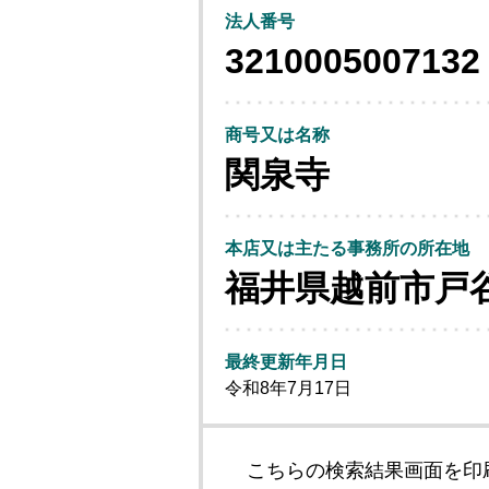
法人番号
3210005007132
商号又は名称
関泉寺
本店又は主たる事務所の所在地
福井県越前市戸
最終更新年月日
令和8年7月17日
こちらの検索結果画面を印