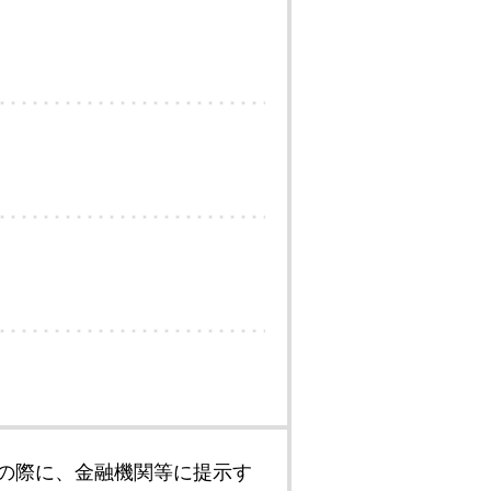
の際に、金融機関等に提示す