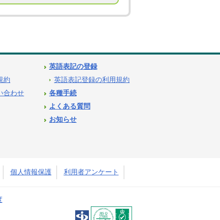
英語表記の登録
用規約
英語表記登録の利用規約
問い合わせ
各種手続
よくある質問
お知らせ
個人情報保護
利用者アンケート
度