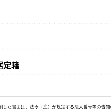
居定籍
刷した書面は、法令（注）が規定する法人番号等の告知