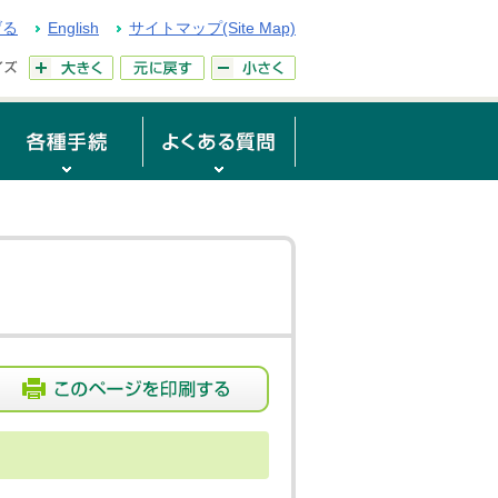
げる
English
サイトマップ(Site Map)