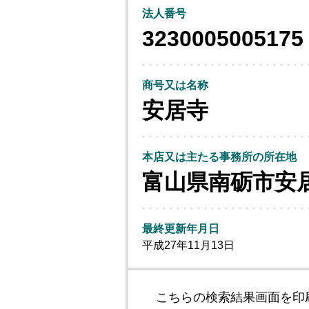
法人番号
3230005005175
商号又は名称
安居寺
本店又は主たる事務所の所在地
富山県南砺市安
最終更新年月日
平成27年11月13日
こちらの検索結果画面を印