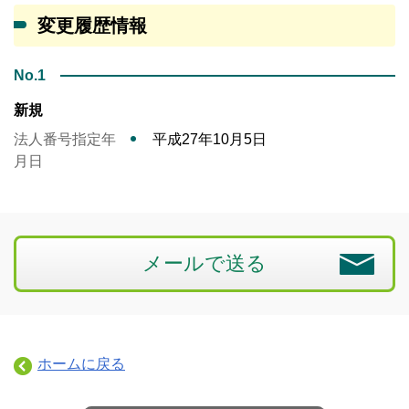
変更履歴情報
No.1
新規
法人番号指定年
平成27年10月5日
月日
メールで送る
ホームに戻る