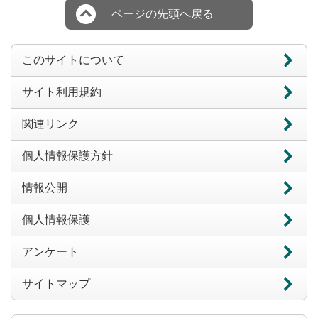
ページの先頭へ戻る
このサイトについて
サイト利用規約
関連リンク
個人情報保護方針
情報公開
個人情報保護
アンケート
サイトマップ