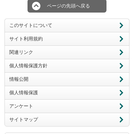
ページの先頭へ戻る
このサイトについて
サイト利用規約
関連リンク
個人情報保護方針
情報公開
個人情報保護
アンケート
サイトマップ