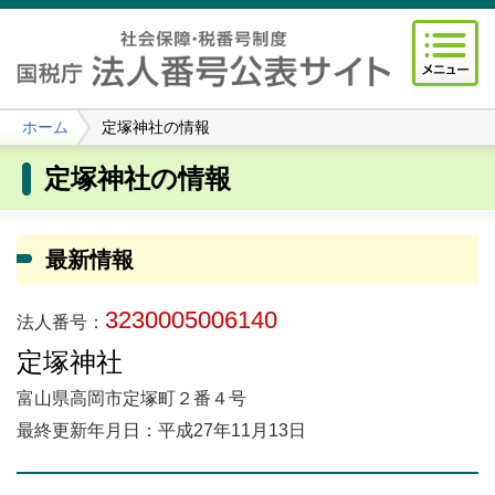
ホーム
定塚神社の情報
定塚神社の情報
最新情報
3230005006140
法人番号：
定塚神社
富山県高岡市定塚町２番４号
最終更新年月日：平成27年11月13日