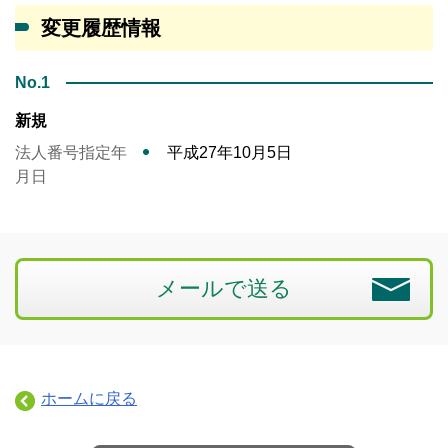
変更履歴情報
No.1
新規
法人番号指定年
平成27年10月5日
月日
メールで送る
ホームに戻る