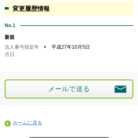
変更履歴情報
No.1
新規
法人番号指定年
平成27年10月5日
月日
メールで送る
ホームに戻る