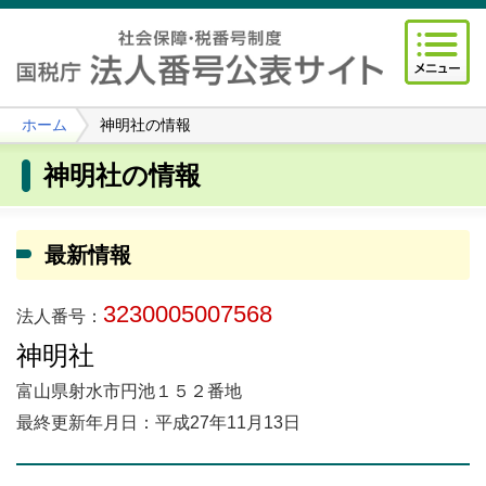
ホーム
神明社の情報
神明社の情報
最新情報
3230005007568
法人番号：
神明社
富山県射水市円池１５２番地
最終更新年月日：平成27年11月13日