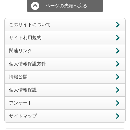
ページの先頭へ戻る
このサイトについて
サイト利用規約
関連リンク
個人情報保護方針
情報公開
個人情報保護
アンケート
サイトマップ