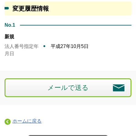
変更履歴情報
No.1
新規
法人番号指定年
平成27年10月5日
月日
メールで送る
ホームに戻る