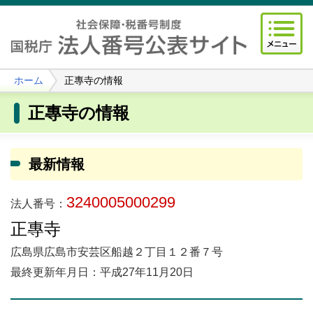
ホーム
正專寺の情報
正專寺の情報
最新情報
3240005000299
法人番号：
正專寺
広島県広島市安芸区船越２丁目１２番７号
最終更新年月日：平成27年11月20日