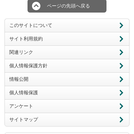
ページの先頭へ戻る
このサイトについて
サイト利用規約
関連リンク
個人情報保護方針
情報公開
個人情報保護
アンケート
サイトマップ