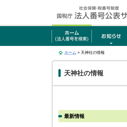
ホーム
> 天神社の情報
天神社の情報
最新情報