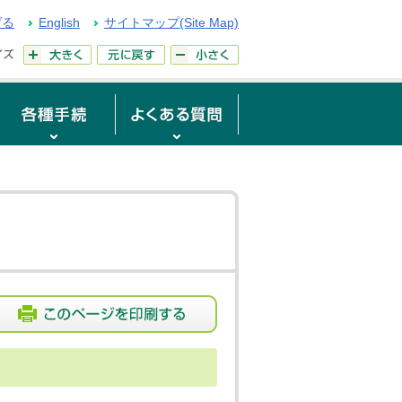
げる
English
サイトマップ(Site Map)