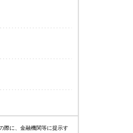
の際に、金融機関等に提示す