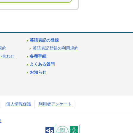
英語表記の登録
用規約
英語表記登録の利用規約
問い合わせ
各種手続
よくある質問
お知らせ
個人情報保護
利用者アンケート
度