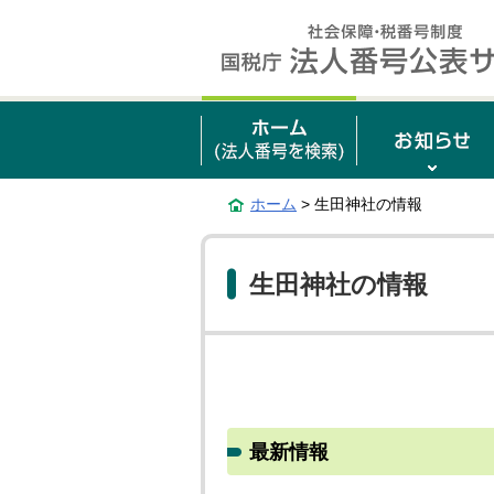
ホーム
> 生田神社の情報
生田神社の情報
最新情報