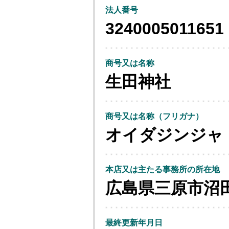
法人番号
3240005011651
商号又は名称
生田神社
商号又は名称（フリガナ）
オイダジンジャ
本店又は主たる事務所の所在地
広島県三原市沼
最終更新年月日