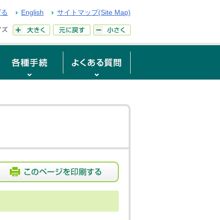
げる
English
サイトマップ(Site Map)