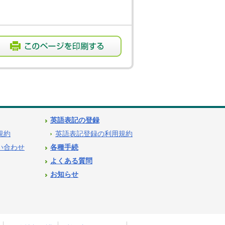
英語表記の登録
用規約
英語表記登録の利用規約
問い合わせ
各種手続
よくある質問
お知らせ