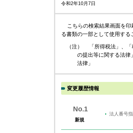
令和2年10月7日
こちらの検索結果画面を印
る書類の一部として使用する
（注）
「所得税法」、「
の提出等に関する法律
法律」
変更履歴情報
No.1
法人番号指
新規