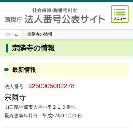
ホーム
宗隣寺の情報
宗隣寺の情報
最新情報
3250005002278
法人番号：
宗隣寺
山口県宇部市大字小串２１０番地
最終更新年月日：平成27年11月20日