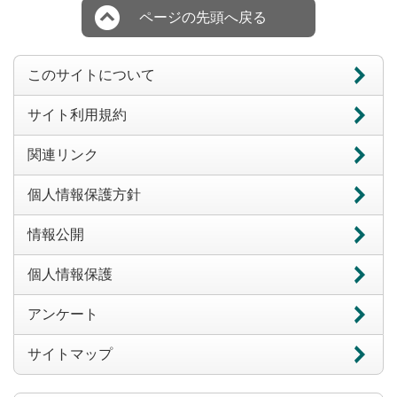
ページの先頭へ戻る
このサイトについて
サイト利用規約
関連リンク
個人情報保護方針
情報公開
個人情報保護
アンケート
サイトマップ