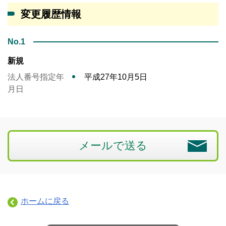
変更履歴情報
No.1
新規
法人番号指定年
平成27年10月5日
月日
メールで送る
ホームに戻る