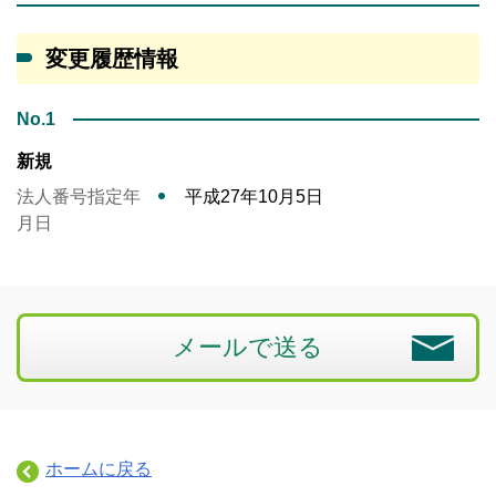
変更履歴情報
No.1
新規
法人番号指定年
平成27年10月5日
月日
メールで送る
ホームに戻る