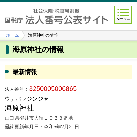
ホーム
海原神社の情報
海原神社の情報
最新情報
3250005006865
法人番号：
ウナバラジンジャ
海原神社
山口県柳井市大畠１０３３番地
最終更新年月日：令和5年2月21日