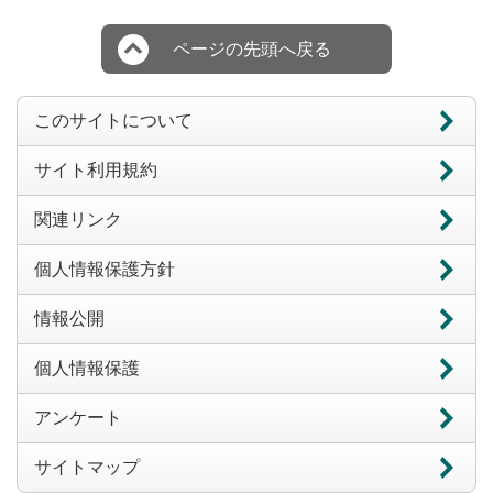
ページの先頭へ戻る
このサイトについて
サイト利用規約
関連リンク
個人情報保護方針
情報公開
個人情報保護
アンケート
サイトマップ