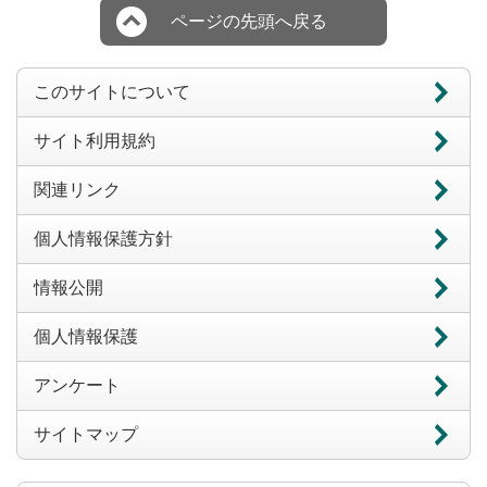
ページの先頭へ戻る
このサイトについて
サイト利用規約
関連リンク
個人情報保護方針
情報公開
個人情報保護
アンケート
サイトマップ