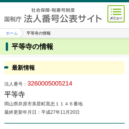
ホーム
平等寺の情報
平等寺の情報
最新情報
3260005005214
法人番号：
平等寺
岡山県井原市美星町黒忠１１４６番地
最終更新年月日：平成27年11月20日