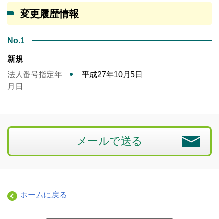
変更履歴情報
No.1
新規
法人番号指定年
平成27年10月5日
月日
メールで送る
ホームに戻る