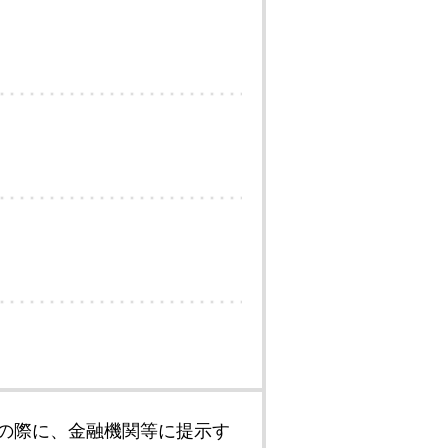
の際に、金融機関等に提示す