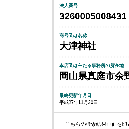
法人番号
3260005008431
商号又は名称
大津神社
本店又は主たる事務所の所在地
岡山県真庭市余
最終更新年月日
平成27年11月20日
こちらの検索結果画面を印