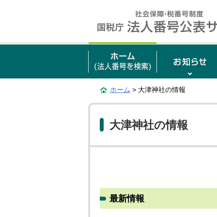
ホーム
> 大津神社の情報
大津神社の情報
最新情報