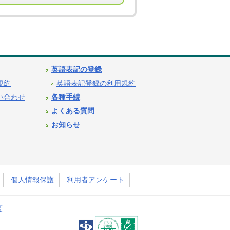
英語表記の登録
用規約
英語表記登録の利用規約
問い合わせ
各種手続
よくある質問
お知らせ
個人情報保護
利用者アンケート
度