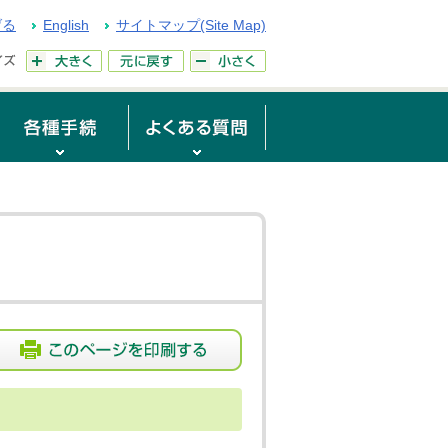
げる
English
サイトマップ(Site Map)