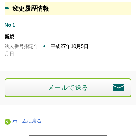
変更履歴情報
No.1
新規
法人番号指定年
平成27年10月5日
月日
メールで送る
ホームに戻る