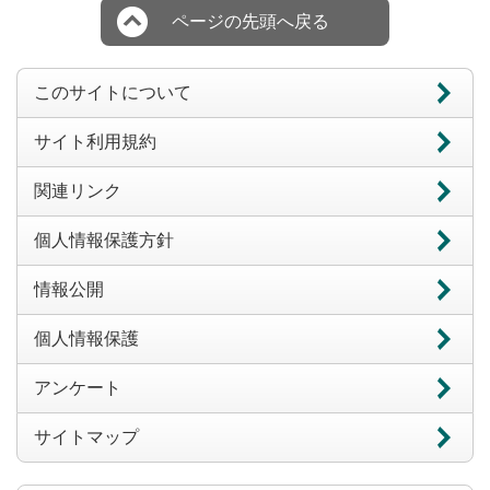
ページの先頭へ戻る
このサイトについて
サイト利用規約
関連リンク
個人情報保護方針
情報公開
個人情報保護
アンケート
サイトマップ