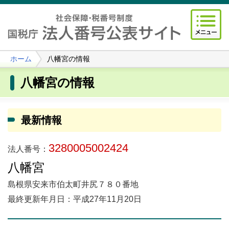
ホーム
八幡宮の情報
八幡宮の情報
最新情報
3280005002424
法人番号：
八幡宮
島根県安来市伯太町井尻７８０番地
最終更新年月日：平成27年11月20日