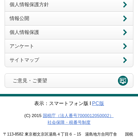
個人情報保護方針
情報公開
個人情報保護
アンケート
サイトマップ
ご意見・ご要望
表示：スマートフォン版 Ι
PC版
(C) 2015
国税庁（法人番号7000012050002）
社会保障・税番号制度
〒113-8582 東京都文京区湯島４丁目６－15 湯島地方合同庁舎 国税