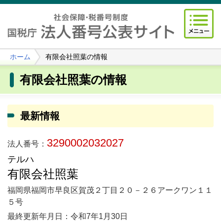
ホーム
有限会社照葉の情報
有限会社照葉の情報
最新情報
3290002032027
法人番号：
テルハ
有限会社照葉
福岡県福岡市早良区賀茂２丁目２０－２６アークワン１１
５号
最終更新年月日：令和7年1月30日