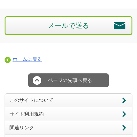
メールで送る
ホームに戻る
ページの先頭へ戻る
このサイトについて
サイト利用規約
関連リンク