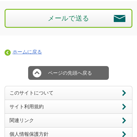
メールで送る
ホームに戻る
ページの先頭へ戻る
このサイトについて
サイト利用規約
関連リンク
個人情報保護方針