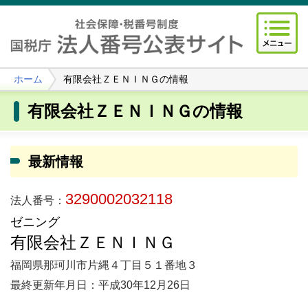
ホーム
有限会社ＺＥＮＩＮＧの情報
有限会社ＺＥＮＩＮＧの情報
最新情報
3290002032118
法人番号：
ゼニング
有限会社ＺＥＮＩＮＧ
福岡県那珂川市片縄４丁目５１番地３
最終更新年月日：平成30年12月26日