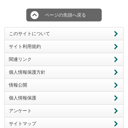
ページの先頭へ戻る
このサイトについて
サイト利用規約
関連リンク
個人情報保護方針
情報公開
個人情報保護
アンケート
サイトマップ