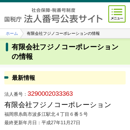
ホーム
有限会社フジノコーポレーションの情報
有限会社フジノコーポレーション
の情報
最新情報
3290002033363
法人番号：
有限会社フジノコーポレーション
福岡県糸島市波多江駅北４丁目６番５号
最終更新年月日：平成27年11月27日