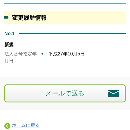
変更履歴情報
No.1
新規
法人番号指定年
平成27年10月5日
月日
メールで送る
ホームに戻る