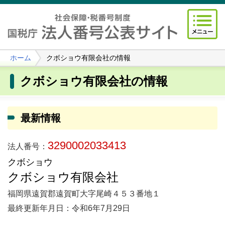
ホーム
クボショウ有限会社の情報
クボショウ有限会社の情報
最新情報
3290002033413
法人番号：
クボショウ
クボショウ有限会社
福岡県遠賀郡遠賀町大字尾崎４５３番地１
最終更新年月日：令和6年7月29日