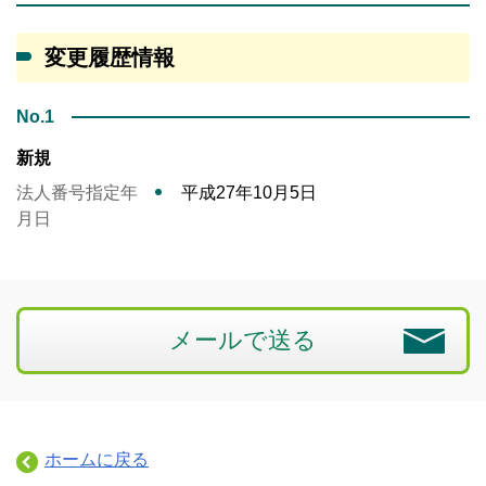
変更履歴情報
No.1
新規
法人番号指定年
平成27年10月5日
月日
メールで送る
ホームに戻る