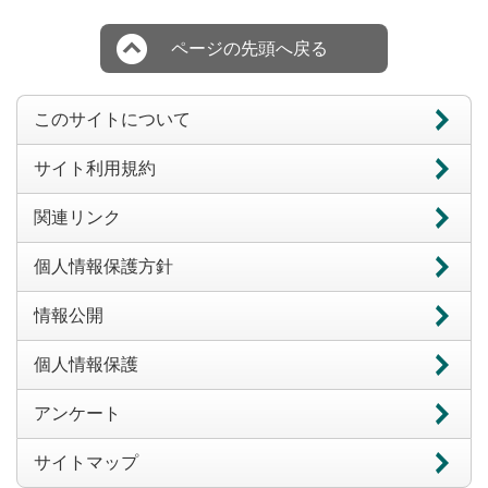
ページの先頭へ戻る
このサイトについて
サイト利用規約
関連リンク
個人情報保護方針
情報公開
個人情報保護
アンケート
サイトマップ