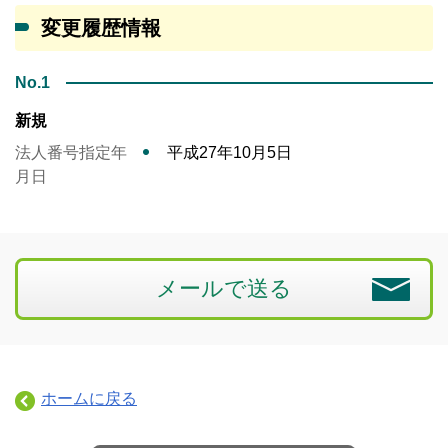
変更履歴情報
No.1
新規
法人番号指定年
平成27年10月5日
月日
メールで送る
ホームに戻る