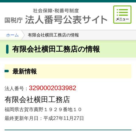
ホーム
有限会社横田工務店の情報
有限会社横田工務店の情報
最新情報
3290002033982
法人番号：
有限会社横田工務店
福岡県古賀市薦野１９２９番地１０
最終更新年月日：平成27年11月27日