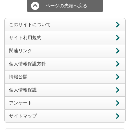
ページの先頭へ戻る
このサイトについて
サイト利用規約
関連リンク
個人情報保護方針
情報公開
個人情報保護
アンケート
サイトマップ