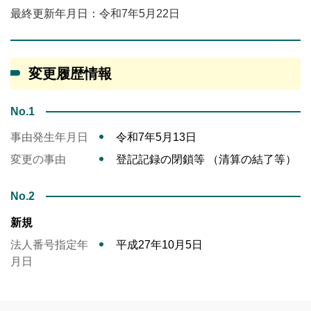
最終更新年月日：令和7年5月22日
変更履歴情報
No.1
事由発生年月日
令和7年5月13日
変更の事由
登記記録の閉鎖等 （清算の結了等）
No.2
新規
法人番号指定年
平成27年10月5日
月日