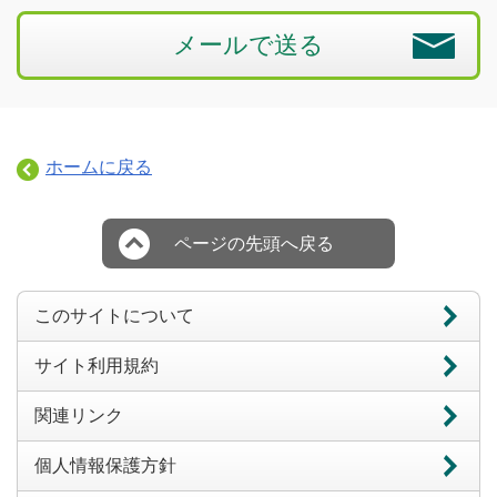
メールで送る
ホームに戻る
ページの先頭へ戻る
このサイトについて
サイト利用規約
関連リンク
個人情報保護方針