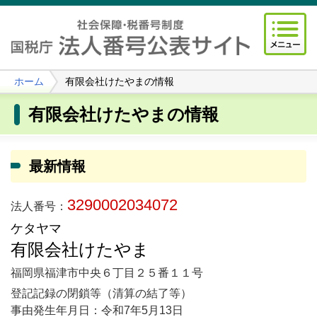
ホーム
有限会社けたやまの情報
有限会社けたやまの情報
最新情報
3290002034072
法人番号：
ケタヤマ
有限会社けたやま
福岡県福津市中央６丁目２５番１１号
登記記録の閉鎖等（清算の結了等）
事由発生年月日：令和7年5月13日