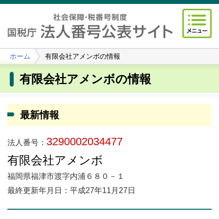
ホーム
有限会社アメンボの情報
有限会社アメンボの情報
最新情報
3290002034477
法人番号：
有限会社アメンボ
福岡県福津市渡字内浦６８０－１
最終更新年月日：平成27年11月27日