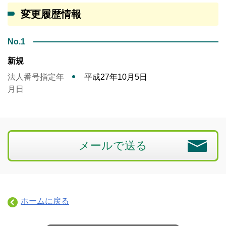
変更履歴情報
No.1
新規
法人番号指定年
平成27年10月5日
月日
メールで送る
ホームに戻る