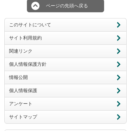
ページの先頭へ戻る
このサイトについて
サイト利用規約
関連リンク
個人情報保護方針
情報公開
個人情報保護
アンケート
サイトマップ