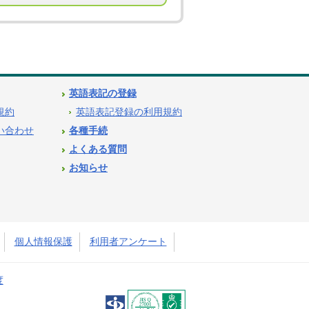
英語表記の登録
用規約
英語表記登録の利用規約
問い合わせ
各種手続
よくある質問
お知らせ
個人情報保護
利用者アンケート
度