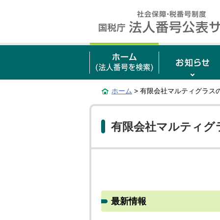
ホーム
> 有限会社マルティグラス
有限会社マルティグ
最新情報