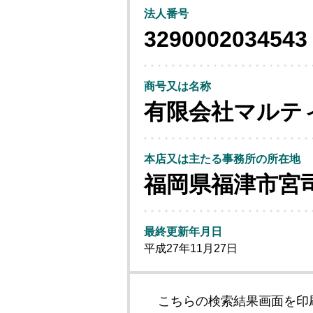
法人番号
3290002034543
商号又は名称
有限会社マルテ
本店又は主たる事務所の所在地
福岡県福津市宮
最終更新年月日
平成27年11月27日
こちらの検索結果画面を印