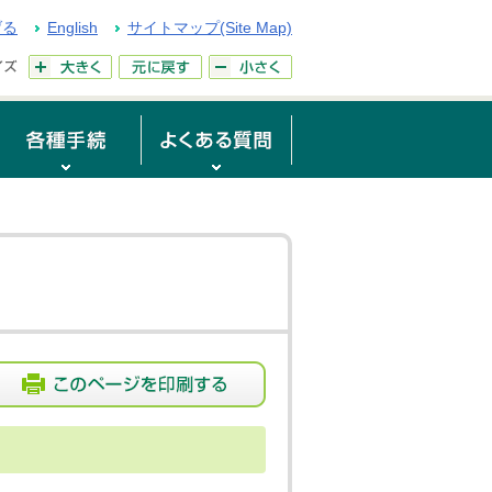
げる
English
サイトマップ(Site Map)