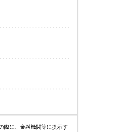
の際に、金融機関等に提示す