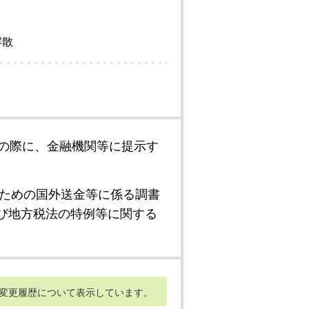
解散
の際に、金融機関等に提示す
ための国外送金等に係る調書
び地方税法の特例等に関する
変更履歴について表示しています。