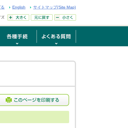
げる
English
サイトマップ(Site Map)