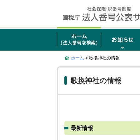
ホーム
> 歌換神社の情報
歌換神社の情報
最新情報