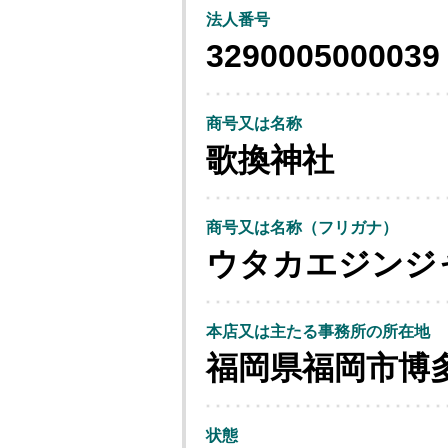
法人番号
3290005000039
商号又は名称
歌換神社
商号又は名称（フリガナ）
ウタカエジンジ
本店又は主たる事務所の所在地
福岡県福岡市博
状態