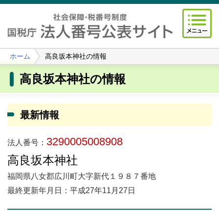
ホーム
高良坂本神社の情報
高良坂本神社の情報
最新情報
3290005008908
法人番号：
高良坂本神社
福岡県八女郡広川町大字新代１９８７番地
最終更新年月日：平成27年11月27日