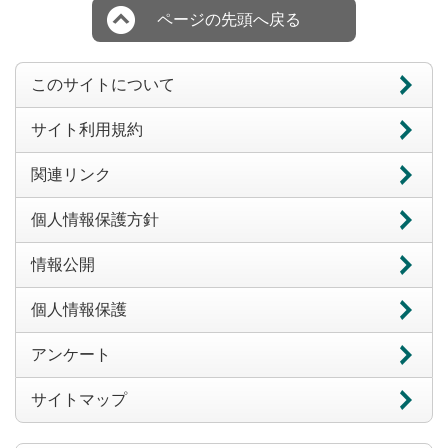
ページの先頭へ戻る
このサイトについて
サイト利用規約
関連リンク
個人情報保護方針
情報公開
個人情報保護
アンケート
サイトマップ