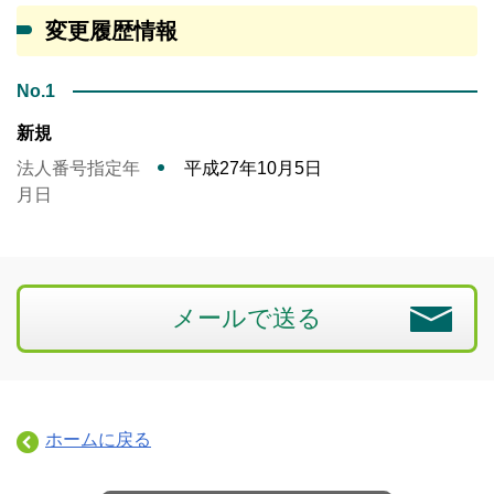
変更履歴情報
No.1
新規
法人番号指定年
平成27年10月5日
月日
メールで送る
ホームに戻る