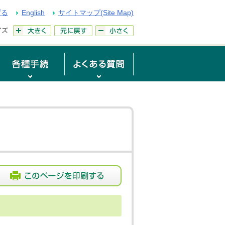
げる
English
サイトマップ(Site Map)