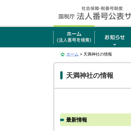
ホーム
> 天満神社の情報
天満神社の情報
最新情報