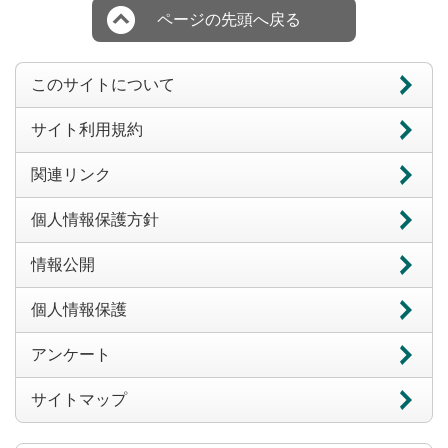
ページの先頭へ戻る
このサイトについて
サイト利用規約
関連リンク
個人情報保護方針
情報公開
個人情報保護
アンケート
サイトマップ