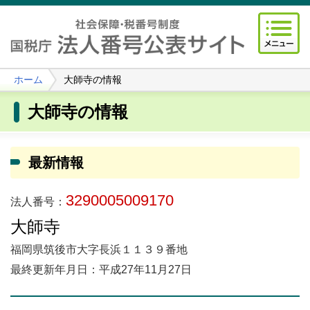
ホーム
大師寺の情報
大師寺の情報
最新情報
3290005009170
法人番号：
大師寺
福岡県筑後市大字長浜１１３９番地
最終更新年月日：平成27年11月27日