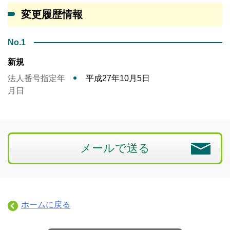
変更履歴情報
No.1
新規
法人番号指定年
平成27年10月5日
月日
メールで送る
ホームに戻る